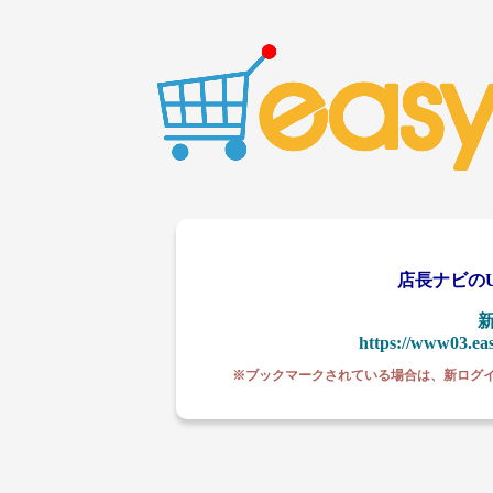
店長ナビの
https://www03.ea
※ブックマークされている場合は、新ログ